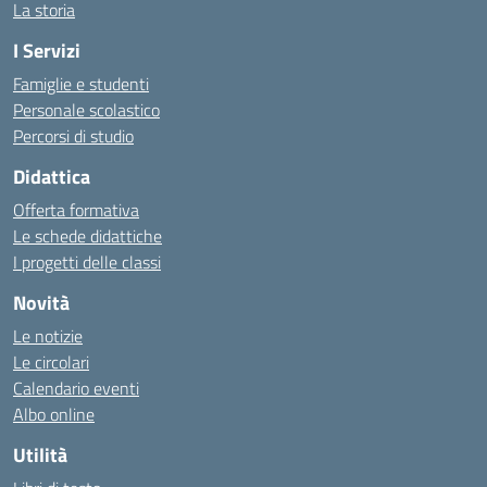
La storia
I Servizi
Famiglie e studenti
Personale scolastico
Percorsi di studio
Didattica
Offerta formativa
Le schede didattiche
I progetti delle classi
Novità
Le notizie
Le circolari
Calendario eventi
Albo online
Utilità