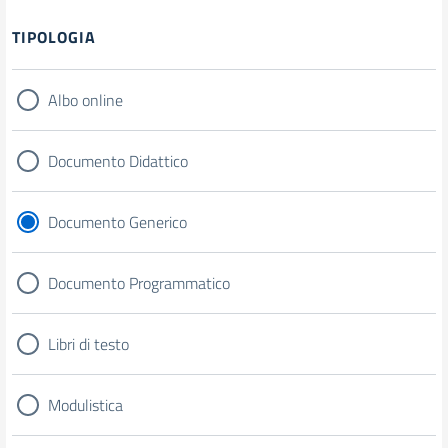
TIPOLOGIA
Albo online
Documento Didattico
Documento Generico
Documento Programmatico
Libri di testo
Modulistica