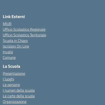
Link Esterni
MIUR
Ufficio Scolastico Regionale
Ufficio Scolastico Territoriale
Scuola in Chiaro
Iscrizioni On Line
Invalsi
Comune
La Scuola
Presentazione
I luoghi
Le persone
I numeri della scuola
Le carte della scuola
Organizzazione