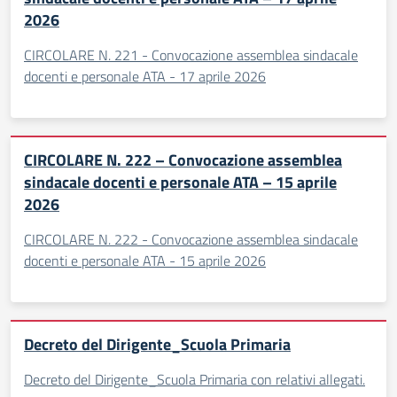
2026
CIRCOLARE N. 221 - Convocazione assemblea sindacale
docenti e personale ATA - 17 aprile 2026
CIRCOLARE N. 222 – Convocazione assemblea
sindacale docenti e personale ATA – 15 aprile
2026
CIRCOLARE N. 222 - Convocazione assemblea sindacale
docenti e personale ATA - 15 aprile 2026
Decreto del Dirigente_Scuola Primaria
Decreto del Dirigente_Scuola Primaria con relativi allegati.