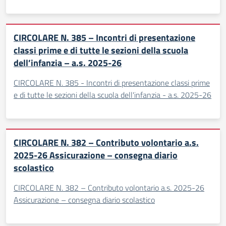
CIRCOLARE N. 385 – Incontri di presentazione
classi prime e di tutte le sezioni della scuola
dell’infanzia – a.s. 2025-26
CIRCOLARE N. 385 - Incontri di presentazione classi prime
e di tutte le sezioni della scuola dell'infanzia - a.s. 2025-26
CIRCOLARE N. 382 – Contributo volontario a.s.
2025-26 Assicurazione – consegna diario
scolastico
CIRCOLARE N. 382 – Contributo volontario a.s. 2025-26
Assicurazione – consegna diario scolastico