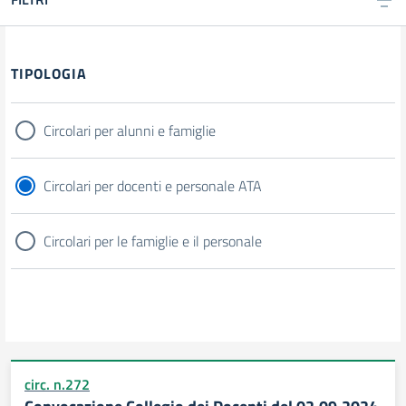
TIPOLOGIA
Circolari per alunni e famiglie
Circolari per docenti e personale ATA
Circolari per le famiglie e il personale
circ. n.272