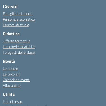
I Servizi
Famiglie e studenti
Personale scolastico
Percorsi di studio
Didattica
Offerta formativa
Le schede didattiche
I progetti delle classi
Novità
Le notizie
Le circolari
Calendario eventi
Albo online
Utilità
Libri di testo