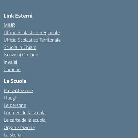
Link Esterni
MIUR
Ufficio Scolastico Regionale
Ufficio Scolastico Territoriale
Scuola in Chiaro
Iscrizioni On Line
Invalsi
Comune
La Scuola
Presentazione
I luoghi
Le persone
I numeri della scuola
Le carte della scuola
Organizzazione
La storia