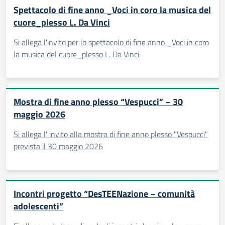
Spettacolo di fine anno _Voci in coro la musica del
cuore_plesso L. Da Vinci
Si allega l'invito per lo spettacolo di fine anno _Voci in coro
la musica del cuore_plesso L. Da Vinci.
Mostra di fine anno plesso “Vespucci” – 30
maggio 2026
Si allega l' invito alla mostra di fine anno plesso "Vespucci"
prevista il 30 maggio 2026
Incontri progetto “DesTEENazione – comunità
adolescenti”