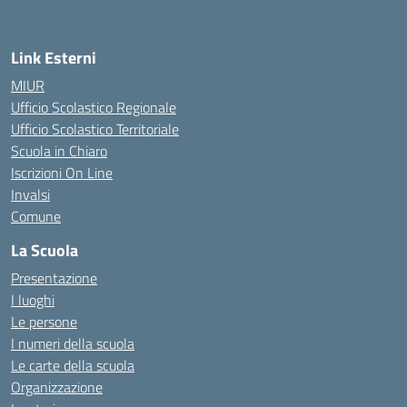
Link Esterni
MIUR
Ufficio Scolastico Regionale
Ufficio Scolastico Territoriale
Scuola in Chiaro
Iscrizioni On Line
Invalsi
Comune
La Scuola
Presentazione
I luoghi
Le persone
I numeri della scuola
Le carte della scuola
Organizzazione