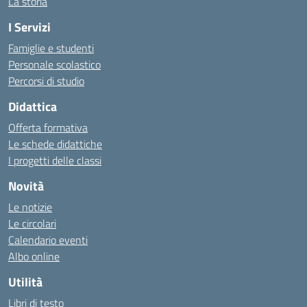
La storia
I Servizi
Famiglie e studenti
Personale scolastico
Percorsi di studio
Didattica
Offerta formativa
Le schede didattiche
I progetti delle classi
Novità
Le notizie
Le circolari
Calendario eventi
Albo online
Utilità
Libri di testo