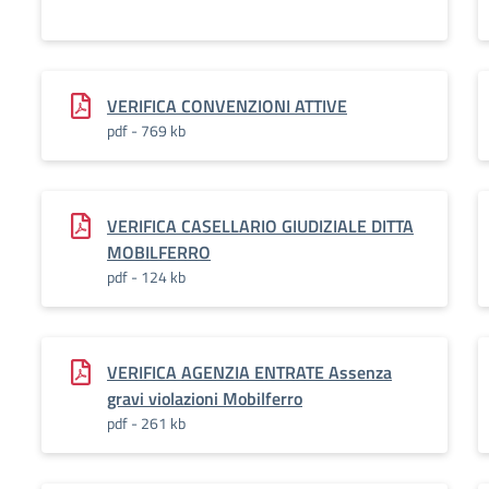
VERIFICA CONVENZIONI ATTIVE
pdf - 769 kb
VERIFICA CASELLARIO GIUDIZIALE DITTA
MOBILFERRO
pdf - 124 kb
VERIFICA AGENZIA ENTRATE Assenza
gravi violazioni Mobilferro
pdf - 261 kb