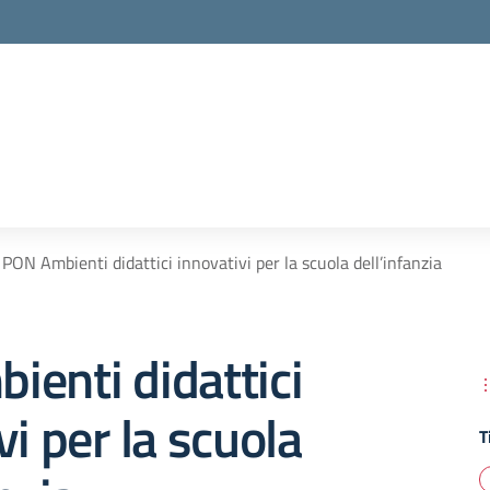
PON Ambienti didattici innovativi per la scuola dell’infanzia
enti didattici
vi per la scuola
T