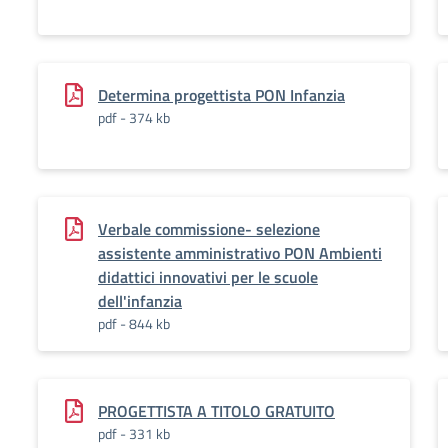
Determina progettista PON Infanzia
pdf - 374 kb
Verbale commissione- selezione
assistente amministrativo PON Ambienti
didattici innovativi per le scuole
dell'infanzia
pdf - 844 kb
PROGETTISTA A TITOLO GRATUITO
pdf - 331 kb