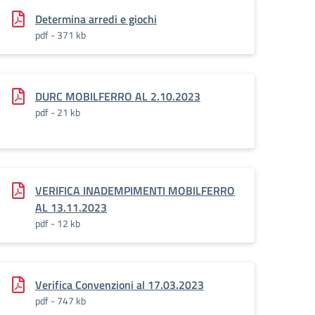
Determina arredi e giochi
pdf - 371 kb
DURC MOBILFERRO AL 2.10.2023
pdf - 21 kb
VERIFICA INADEMPIMENTI MOBILFERRO
AL 13.11.2023
pdf - 12 kb
Verifica Convenzioni al 17.03.2023
pdf - 747 kb