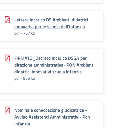
Lettera incarico DS Ambienti didattici
innovativi per le scuole dell'infanzia
pdf - 767 kb
FIRMATO_Decreto incarico DSGA per
direzione amministrativa- PON Ambienti
didattici innovativi scuola infanzia
pdf - 955 kb
Nomina e convocazione giudicatrice -
Avviso Assistenti Amministrativi- Pon
Infanzia