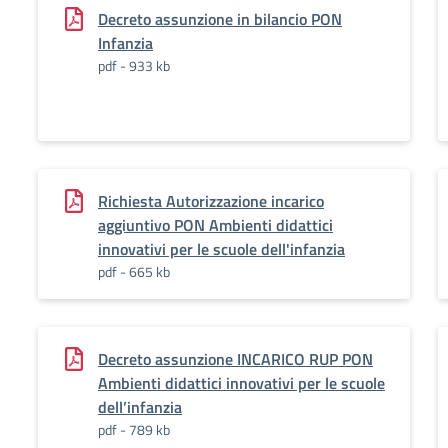
Decreto assunzione in bilancio PON
Infanzia
pdf - 933 kb
Richiesta Autorizzazione incarico
aggiuntivo PON Ambienti didattici
innovativi per le scuole dell'infanzia
pdf - 665 kb
Decreto assunzione INCARICO RUP PON
Ambienti didattici innovativi per le scuole
dell’infanzia
pdf - 789 kb