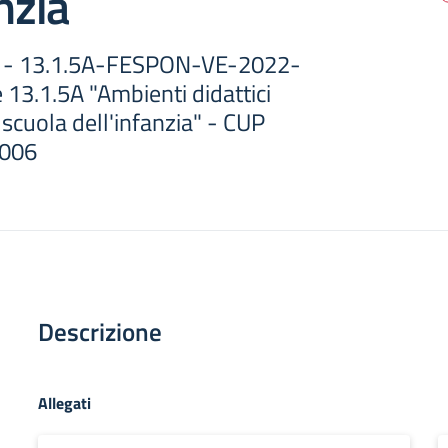
nzia
 - 13.1.5A-FESPON-VE-2022-
13.1.5A "Ambienti didattici
 scuola dell'infanzia" - CUP
006
Descrizione
Allegati