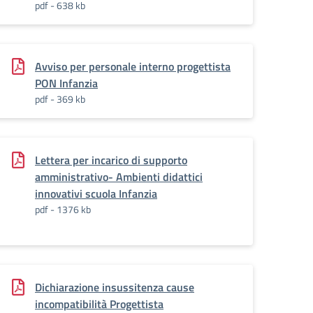
pdf - 638 kb
Avviso per personale interno progettista
PON Infanzia
pdf - 369 kb
Lettera per incarico di supporto
amministrativo- Ambienti didattici
innovativi scuola Infanzia
pdf - 1376 kb
Dichiarazione insussitenza cause
incompatibilità Progettista