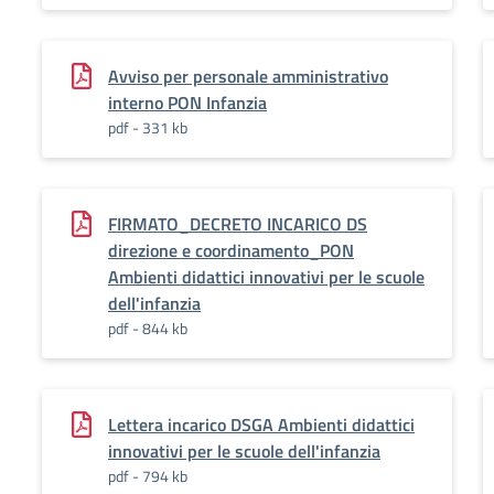
Avviso per personale amministrativo
interno PON Infanzia
pdf - 331 kb
FIRMATO_DECRETO INCARICO DS
direzione e coordinamento_PON
Ambienti didattici innovativi per le scuole
dell'infanzia
pdf - 844 kb
Lettera incarico DSGA Ambienti didattici
innovativi per le scuole dell'infanzia
pdf - 794 kb