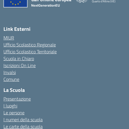
Quarto d'Altino (VE)
Link Esterni
MIUR
Ufficio Scolastico Regionale
Ufficio Scolastico Territoriale
Scuola in Chiaro
Iscrizioni On Line
Invalsi
Comune
La Scuola
Presentazione
I luoghi
Le persone
I numeri della scuola
Le carte della scuola