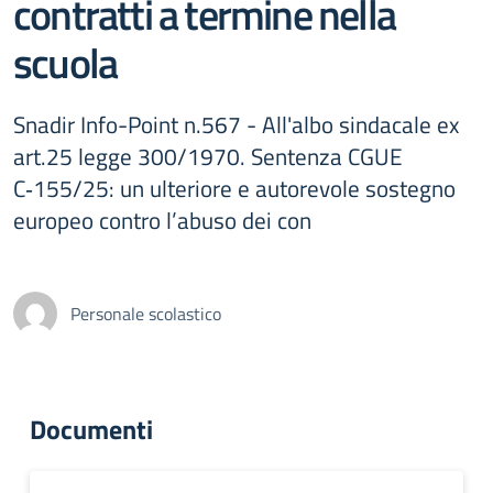
contratti a termine nella
scuola
Snadir Info-Point n.567 - All'albo sindacale ex
art.25 legge 300/1970. Sentenza CGUE
C‑155/25: un ulteriore e autorevole sostegno
europeo contro l’abuso dei con
Personale scolastico
Documenti