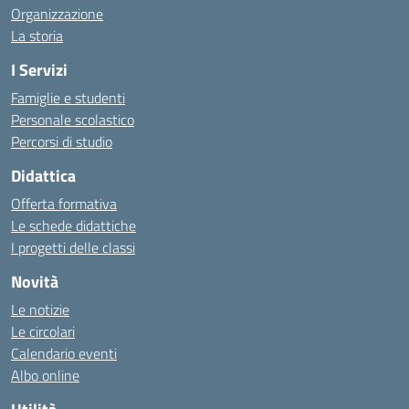
Organizzazione
La storia
I Servizi
Famiglie e studenti
Personale scolastico
Percorsi di studio
Didattica
Offerta formativa
Le schede didattiche
I progetti delle classi
Novità
Le notizie
Le circolari
Calendario eventi
Albo online