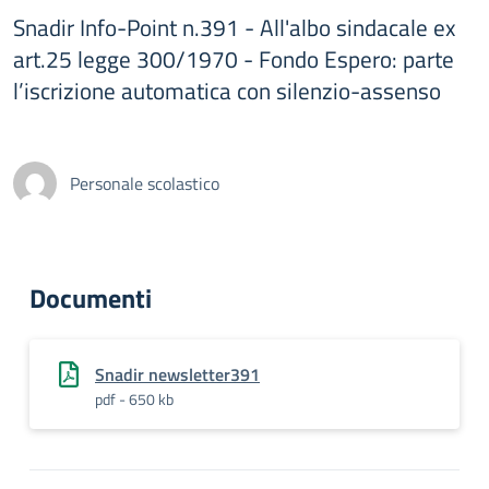
Snadir Info-Point n.391 - All'albo sindacale ex
art.25 legge 300/1970 - Fondo Espero: parte
l’iscrizione automatica con silenzio-assenso
Personale scolastico
Documenti
Snadir newsletter391
pdf - 650 kb