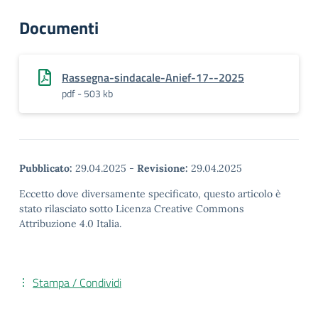
Documenti
Rassegna-sindacale-Anief-17--2025
pdf - 503 kb
Pubblicato:
29.04.2025
-
Revisione:
29.04.2025
Eccetto dove diversamente specificato, questo articolo è
stato rilasciato sotto Licenza Creative Commons
Attribuzione 4.0 Italia.
Stampa / Condividi