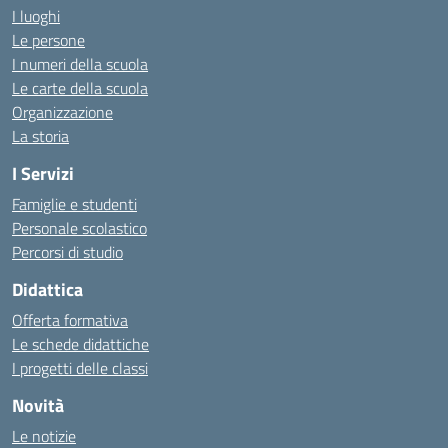
I luoghi
Le persone
I numeri della scuola
Le carte della scuola
Organizzazione
La storia
I Servizi
Famiglie e studenti
Personale scolastico
Percorsi di studio
Didattica
Offerta formativa
Le schede didattiche
I progetti delle classi
Novità
Le notizie