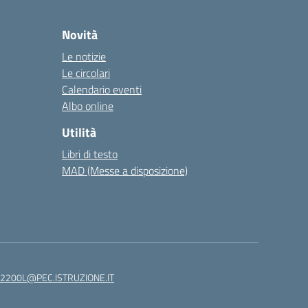
Novità
Le notizie
Le circolari
Calendario eventi
Albo online
Utilità
Libri di testo
MAD (Messe a disposizione)
82200L@PEC.ISTRUZIONE.IT