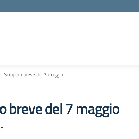
– Sciopero breve del 7 maggio
o breve del 7 maggio
to