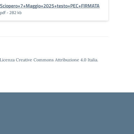
Sciopero+7+Maggio+2025+testo+PEC+FIRMATA
pdf - 282 kb
o Licenza Creative Commons Attribuzione 4.0 Italia.