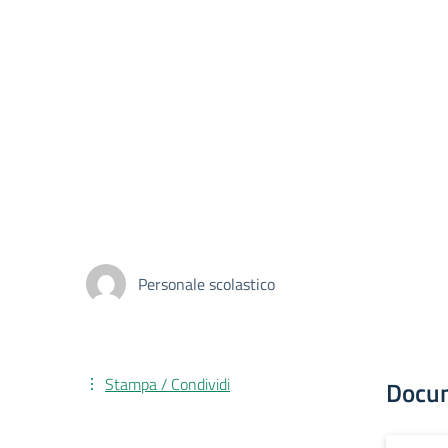
Personale scolastico
Stampa / Condividi
Docu