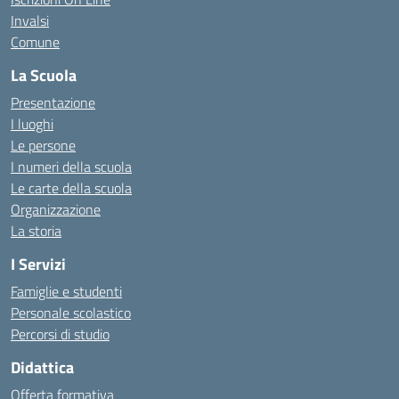
Invalsi
Comune
La Scuola
Presentazione
I luoghi
Le persone
I numeri della scuola
Le carte della scuola
Organizzazione
La storia
I Servizi
Famiglie e studenti
Personale scolastico
Percorsi di studio
Didattica
Offerta formativa