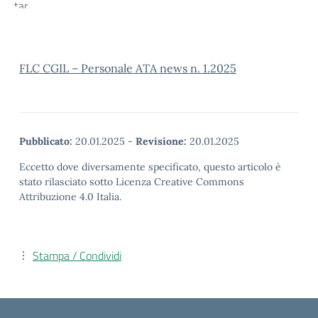
FLC CGIL – Personale ATA news n. 1.2025
Pubblicato:
20.01.2025
-
Revisione:
20.01.2025
Eccetto dove diversamente specificato, questo articolo è
stato rilasciato sotto Licenza Creative Commons
Attribuzione 4.0 Italia.
Stampa / Condividi