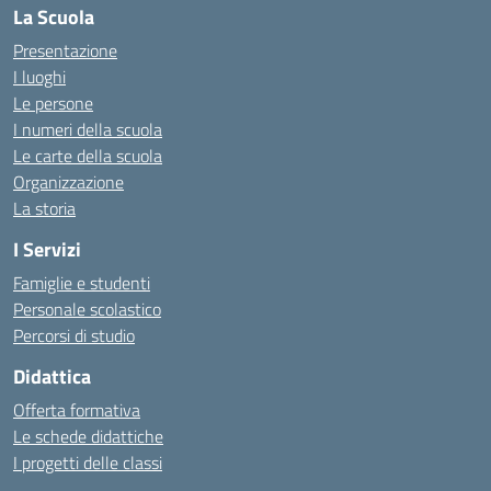
La Scuola
Presentazione
I luoghi
Le persone
I numeri della scuola
Le carte della scuola
Organizzazione
La storia
I Servizi
Famiglie e studenti
Personale scolastico
Percorsi di studio
Didattica
Offerta formativa
Le schede didattiche
I progetti delle classi