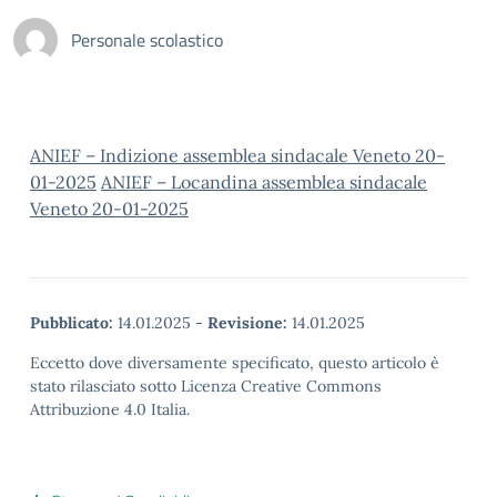
Personale scolastico
ANIEF – Indizione assemblea sindacale Veneto 20-
01-2025
ANIEF – Locandina assemblea sindacale
Veneto 20-01-2025
Pubblicato:
14.01.2025
-
Revisione:
14.01.2025
Eccetto dove diversamente specificato, questo articolo è
stato rilasciato sotto Licenza Creative Commons
Attribuzione 4.0 Italia.