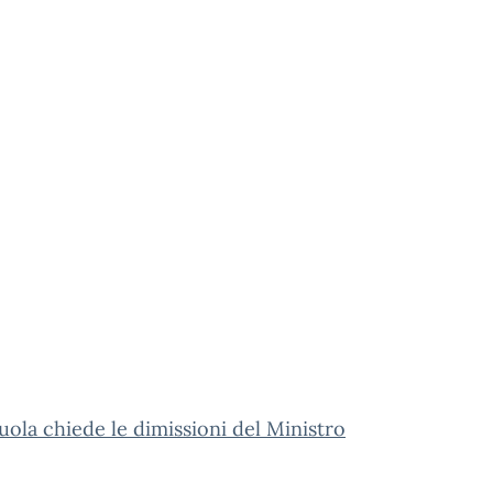
ola chiede le dimissioni del Ministro