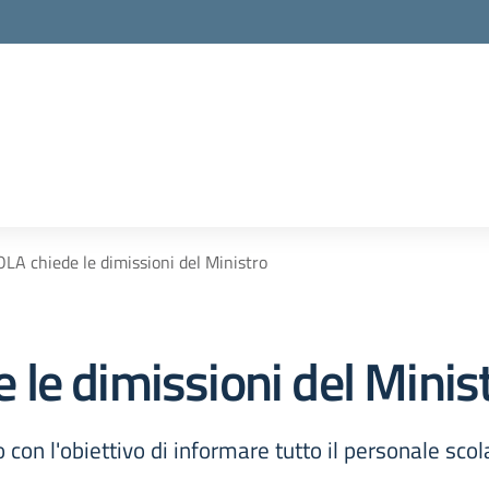
A chiede le dimissioni del Ministro
le dimissioni del Minis
con l'obiettivo di informare tutto il personale scol