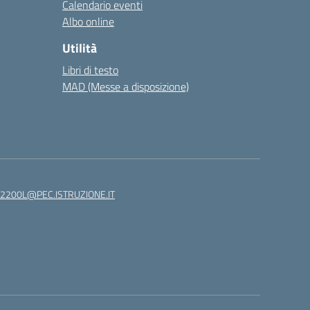
Calendario eventi
Albo online
Utilità
Libri di testo
MAD (Messe a disposizione)
82200L@PEC.ISTRUZIONE.IT