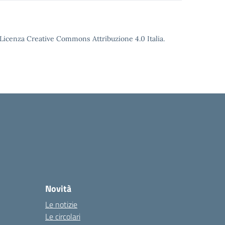
o Licenza Creative Commons Attribuzione 4.0 Italia.
Novità
Le notizie
Le circolari