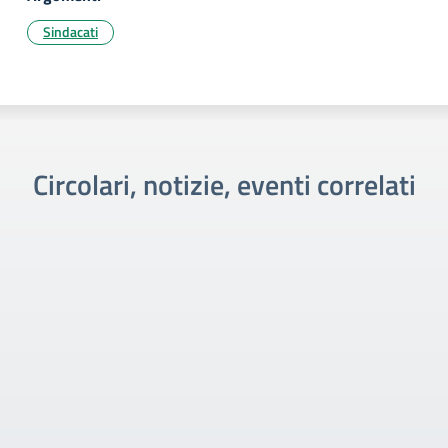
Sindacati
Circolari, notizie, eventi correlati