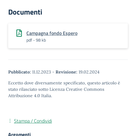
Documenti
Campagna fondo Espero
pdf - 98 kb
Pubblicato:
11.12.2023
-
Revisione:
19.02.2024
Eccetto dove diversamente specificato, questo articolo è
stato rilasciato sotto Licenza Creative Commons
Attribuzione 4.0 Italia.
Stampa / Condividi
Argomenti