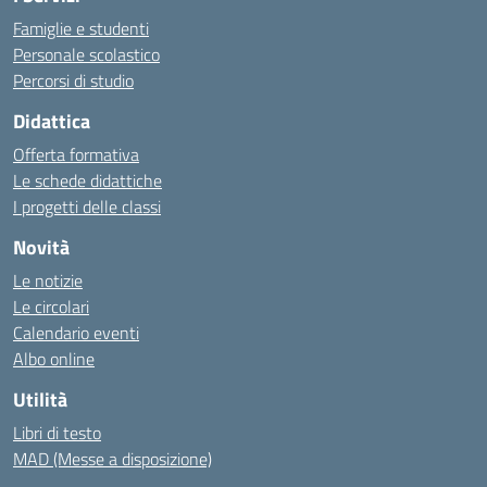
Famiglie e studenti
Personale scolastico
Percorsi di studio
Didattica
Offerta formativa
Le schede didattiche
I progetti delle classi
Novità
Le notizie
Le circolari
Calendario eventi
Albo online
Utilità
Libri di testo
MAD (Messe a disposizione)