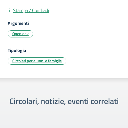
Stampa / Condividi
Argomenti
Open day
Tipologia
Circolari per alunni e famiglie
Circolari, notizie, eventi correlati